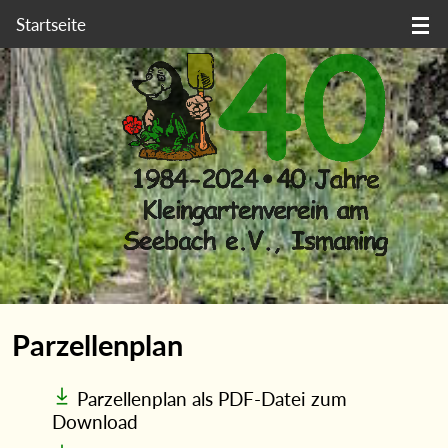
Startseite
Parzellenplan
Parzellenplan als PDF-Datei zum
Download