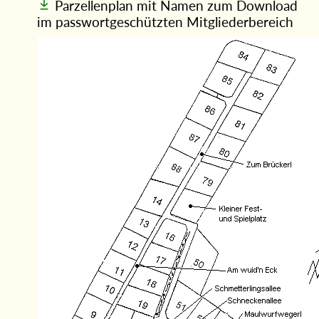
Parzellenplan mit Namen zum Download
im passwortgeschützten Mitgliederbereich