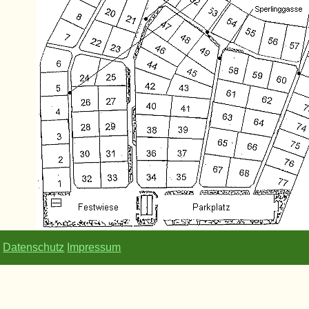
Datenschutz
Impressum