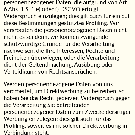
personenbezogener Daten, die aufgrund von Art.
6 Abs. 1 S. 1 e) oder f) DSGVO erfolgt,
Widerspruch einzulegen; dies gilt auch für ein auf
diese Bestimmungen gestütztes Profiling. Wir
verarbeiten die personenbezogenen Daten nicht
mehr, es sei denn, wir können zwingende
schutzwürdige Gründe für die Verarbeitung
nachweisen, die Ihre Interessen, Rechte und
Freiheiten überwiegen, oder die Verarbeitung
dient der Geltendmachung, Ausübung oder
Verteidigung von Rechtsansprüchen.
Werden personenbezogene Daten von uns
verarbeitet, um Direktwerbung zu betreiben, so
haben Sie das Recht, jederzeit Widerspruch gegen
die Verarbeitung Sie betreffender
personenbezogener Daten zum Zwecke derartiger
Werbung einzulegen; dies gilt auch für das
Profiling, soweit es mit solcher Direktwerbung in
Verbindung steht.