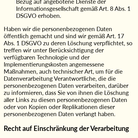
Bezug auf angebotene Dienste der
Informationsgesellschaft gemäß Art. 8 Abs. 1
DSGVO erhoben.
Haben wir die personenbezogenen Daten
öffentlich gemacht und sind wir gemäß Art. 17
Abs. 1 DSGVO zu deren Löschung verpflichtet, so
treffen wir unter Berücksichtigung der
verfügbaren Technologie und der
Implementierungskosten angemessene
Maßnahmen, auch technischer Art, um für die
Datenverarbeitung Verantwortliche, die die
personenbezogenen Daten verarbeiten, darüber
zu informieren, dass Sie von ihnen die Löschung
aller Links zu diesen personenbezogenen Daten
oder von Kopien oder Replikationen dieser
personenbezogenen Daten verlangt haben.
Recht auf Einschränkung der Verarbeitung