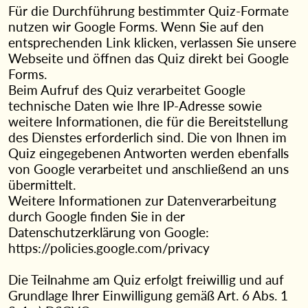
Für die Durchführung bestimmter Quiz-Formate
nutzen wir Google Forms. Wenn Sie auf den
entsprechenden Link klicken, verlassen Sie unsere
Webseite und öffnen das Quiz direkt bei Google
Forms.
Beim Aufruf des Quiz verarbeitet Google
technische Daten wie Ihre IP-Adresse sowie
weitere Informationen, die für die Bereitstellung
des Dienstes erforderlich sind. Die von Ihnen im
Quiz eingegebenen Antworten werden ebenfalls
von Google verarbeitet und anschließend an uns
übermittelt.
Weitere Informationen zur Datenverarbeitung
durch Google finden Sie in der
Datenschutzerklärung von Google:
https://policies.google.com/privacy
Die Teilnahme am Quiz erfolgt freiwillig und auf
Grundlage Ihrer Einwilligung gemäß Art. 6 Abs. 1