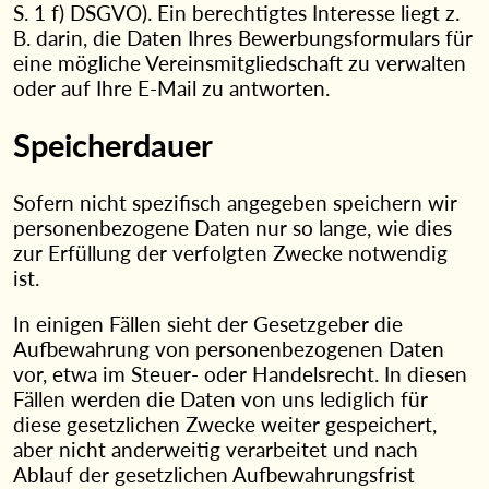
S. 1 f) DSGVO). Ein berechtigtes Interesse liegt z.
B. darin, die Daten Ihres Bewerbungsformulars für
eine mögliche Vereinsmitgliedschaft zu verwalten
oder auf Ihre E-Mail zu antworten.
Speicherdauer
Sofern nicht spezifisch angegeben speichern wir
personenbezogene Daten nur so lange, wie dies
zur Erfüllung der verfolgten Zwecke notwendig
ist.
In einigen Fällen sieht der Gesetzgeber die
Aufbewahrung von personenbezogenen Daten
vor, etwa im Steuer- oder Handelsrecht. In diesen
Fällen werden die Daten von uns lediglich für
diese gesetzlichen Zwecke weiter gespeichert,
aber nicht anderweitig verarbeitet und nach
Ablauf der gesetzlichen Aufbewahrungsfrist