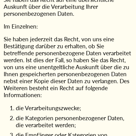
Auskunft über die Verarbeitung Ihrer
personenbezogenen Daten.
Im Einzelnen:
Sie haben jederzeit das Recht, von uns eine
Bestätigung darüber zu erhalten, ob Sie
betreffende personenbezogene Daten verarbeitet
werden. Ist dies der Fall, so haben Sie das Recht,
von uns eine unentgeltliche Auskunft über die zu
Ihnen gespeicherten personenbezogenen Daten
nebst einer Kopie dieser Daten zu verlangen. Des
Weiteren besteht ein Recht auf folgende
Informationen:
die Verarbeitungszwecke;
die Kategorien personenbezogener Daten,
die verarbeitet werden;
die Empfänger oder Kategorien von