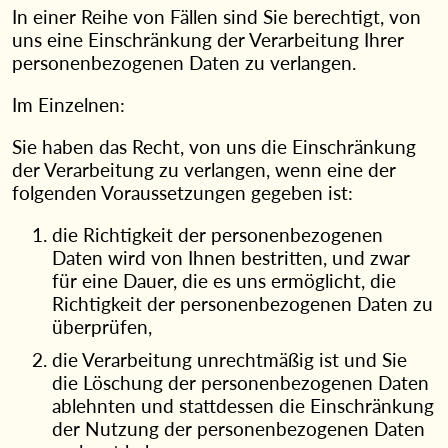
In einer Reihe von Fällen sind Sie berechtigt, von
uns eine Einschränkung der Verarbeitung Ihrer
personenbezogenen Daten zu verlangen.
Im Einzelnen:
Sie haben das Recht, von uns die Einschränkung
der Verarbeitung zu verlangen, wenn eine der
folgenden Voraussetzungen gegeben ist:
die Richtigkeit der personenbezogenen
Daten wird von Ihnen bestritten, und zwar
für eine Dauer, die es uns ermöglicht, die
Richtigkeit der personenbezogenen Daten zu
überprüfen,
die Verarbeitung unrechtmäßig ist und Sie
die Löschung der personenbezogenen Daten
ablehnten und stattdessen die Einschränkung
der Nutzung der personenbezogenen Daten