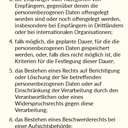
Empfängern, gegenüber denen die
personenbezogenen Daten offengelegt
worden sind oder noch offengelegt werden,
insbesondere bei Empfängern in Drittländern
oder bei internationalen Organisationen;
falls möglich, die geplante Dauer, für die die
personenbezogenen Daten gespeichert
werden, oder, falls dies nicht möglich ist, die
Kriterien für die Festlegung dieser Dauer;
das Bestehen eines Rechts auf Berichtigung
oder Löschung der Sie betreffenden
personenbezogenen Daten oder auf
Einschränkung der Verarbeitung durch den
Verantwortlichen oder eines
Widerspruchsrechts gegen diese
Verarbeitung;
das Bestehen eines Beschwerderechts bei
einer Aufsichtsbehörde;