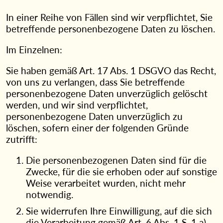
In einer Reihe von Fällen sind wir verpflichtet, Sie
betreffende personenbezogene Daten zu löschen.
Im Einzelnen:
Sie haben gemäß Art. 17 Abs. 1 DSGVO das Recht,
von uns zu verlangen, dass Sie betreffende
personenbezogene Daten unverzüglich gelöscht
werden, und wir sind verpflichtet,
personenbezogene Daten unverzüglich zu
löschen, sofern einer der folgenden Gründe
zutrifft:
Die personenbezogenen Daten sind für die
Zwecke, für die sie erhoben oder auf sonstige
Weise verarbeitet wurden, nicht mehr
notwendig.
Sie widerrufen Ihre Einwilligung, auf die sich
die Verarbeitung gemäß Art. 6 Abs. 1 S. 1 a)