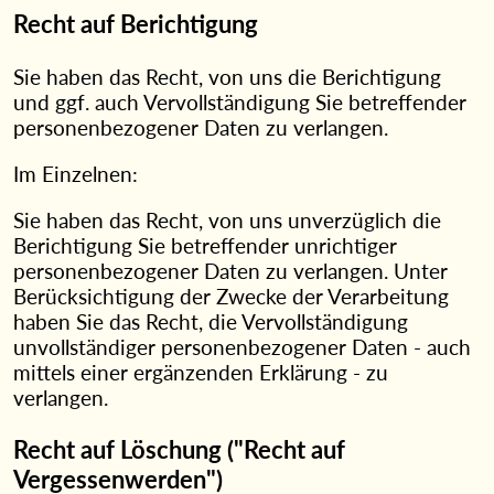
Recht auf Berichtigung
Sie haben das Recht, von uns die Berichtigung
und ggf. auch Vervollständigung Sie betreffender
personenbezogener Daten zu verlangen.
Im Einzelnen:
Sie haben das Recht, von uns unverzüglich die
Berichtigung Sie betreffender unrichtiger
personenbezogener Daten zu verlangen. Unter
Berücksichtigung der Zwecke der Verarbeitung
haben Sie das Recht, die Vervollständigung
unvollständiger personenbezogener Daten - auch
mittels einer ergänzenden Erklärung - zu
verlangen.
Recht auf Löschung ("Recht auf
Vergessenwerden")