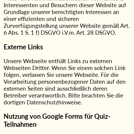
Interessenten und Besuchern dieser Website auf
Grundlage unserer berechtigten Interessen an
einer effizienten und sicheren
Zurverfügungstellung unserer Website gemäß Art.
6 Abs. 1 S. 1 f) DSGVO i.V.m. Art. 28 DSGVO.
Externe Links
Unsere Webseite enthält Links zu externen
Webseiten Dritter. Wenn Sie einem solchen Link
folgen, verlassen Sie unsere Webseite. Für die
Verarbeitung personenbezogener Daten auf den
externen Seiten sind ausschließlich deren
Betreiber verantwortlich. Bitte beachten Sie die
dortigen Datenschutzhinweise.
Nutzung von Google Forms für Quiz-
Teilnahmen