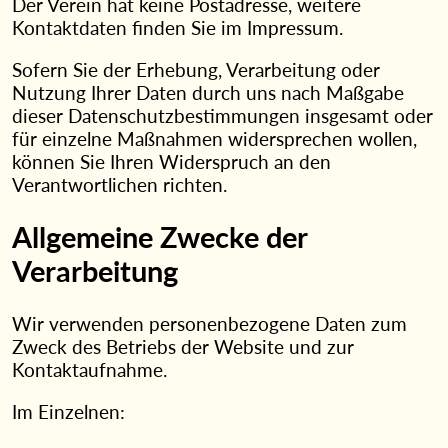
Der Verein hat keine Postadresse, weitere
Kontaktdaten finden Sie im Impressum.
Sofern Sie der Erhebung, Verarbeitung oder
Nutzung Ihrer Daten durch uns nach Maßgabe
dieser Datenschutzbestimmungen insgesamt oder
für einzelne Maßnahmen widersprechen wollen,
können Sie Ihren Widerspruch an den
Verantwortlichen richten.
Allgemeine Zwecke der
Verarbeitung
Wir verwenden personenbezogene Daten zum
Zweck des Betriebs der Website und zur
Kontaktaufnahme.
Im Einzelnen: