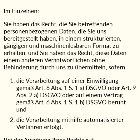
Im Einzelnen:
Sie haben das Recht, die Sie betreffenden
personenbezogenen Daten, die Sie uns
bereitgestellt haben, in einem strukturierten,
gängigen und maschinenlesbaren Format zu
erhalten, und Sie haben das Recht, diese Daten
einem anderen Verantwortlichen ohne
Behinderung durch uns zu übermitteln, sofern
die Verarbeitung auf einer Einwilligung
gemäß Art. 6 Abs. 1 S. 1 a) DSGVO oder Art. 9
Abs. 2 a) DSGVO oder auf einem Vertrag
gemäß Art. 6 Abs. 1 S. 1 b) DSGVO beruht
und
die Verarbeitung mithilfe automatisierter
Verfahren erfolgt.
Bei der Ausübung Ihres Rechts auf