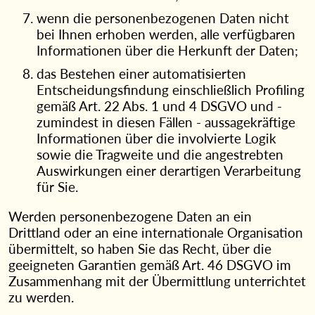
wenn die personenbezogenen Daten nicht
bei Ihnen erhoben werden, alle verfügbaren
Informationen über die Herkunft der Daten;
das Bestehen einer automatisierten
Entscheidungsfindung einschließlich Profiling
gemäß Art. 22 Abs. 1 und 4 DSGVO und -
zumindest in diesen Fällen - aussagekräftige
Informationen über die involvierte Logik
sowie die Tragweite und die angestrebten
Auswirkungen einer derartigen Verarbeitung
für Sie.
Werden personenbezogene Daten an ein
Drittland oder an eine internationale Organisation
übermittelt, so haben Sie das Recht, über die
geeigneten Garantien gemäß Art. 46 DSGVO im
Zusammenhang mit der Übermittlung unterrichtet
zu werden.