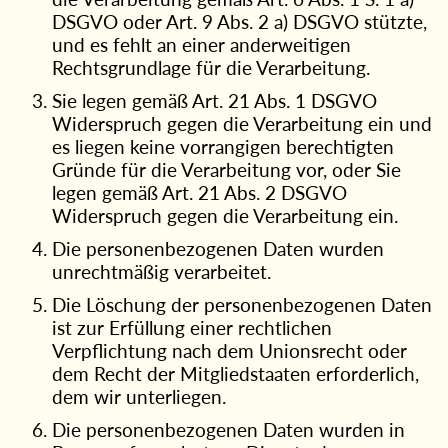
DSGVO oder Art. 9 Abs. 2 a) DSGVO stützte,
und es fehlt an einer anderweitigen
Rechtsgrundlage für die Verarbeitung.
Sie legen gemäß Art. 21 Abs. 1 DSGVO
Widerspruch gegen die Verarbeitung ein und
es liegen keine vorrangigen berechtigten
Gründe für die Verarbeitung vor, oder Sie
legen gemäß Art. 21 Abs. 2 DSGVO
Widerspruch gegen die Verarbeitung ein.
Die personenbezogenen Daten wurden
unrechtmäßig verarbeitet.
Die Löschung der personenbezogenen Daten
ist zur Erfüllung einer rechtlichen
Verpflichtung nach dem Unionsrecht oder
dem Recht der Mitgliedstaaten erforderlich,
dem wir unterliegen.
Die personenbezogenen Daten wurden in