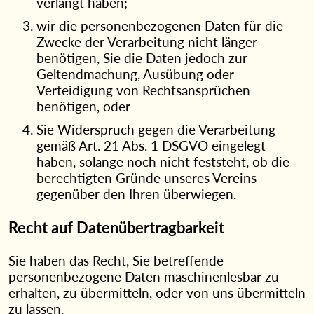
verlangt haben;
wir die personenbezogenen Daten für die
Zwecke der Verarbeitung nicht länger
benötigen, Sie die Daten jedoch zur
Geltendmachung, Ausübung oder
Verteidigung von Rechtsansprüchen
benötigen, oder
Sie Widerspruch gegen die Verarbeitung
gemäß Art. 21 Abs. 1 DSGVO eingelegt
haben, solange noch nicht feststeht, ob die
berechtigten Gründe unseres Vereins
gegenüber den Ihren überwiegen.
Recht auf Datenübertragbarkeit
Sie haben das Recht, Sie betreffende
personenbezogene Daten maschinenlesbar zu
erhalten, zu übermitteln, oder von uns übermitteln
zu lassen.