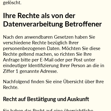
gelöscht.
Ihre Rechte als von der
Datenverarbeitung Betroffener
Nach den anwendbaren Gesetzen haben Sie
verschiedene Rechte bezüglich Ihrer
personenbezogenen Daten. Möchten Sie diese
Rechte geltend machen, so richten Sie Ihre
Anfrage bitte per E-Mail oder per Post unter
eindeutiger Identifizierung Ihrer Person an die in
Ziffer 1 genannte Adresse.
Nachfolgend finden Sie eine Übersicht über Ihre
Rechte.
Recht auf Bestätigung und Auskunft
Sie haben das Recht auf eine übersichtliche