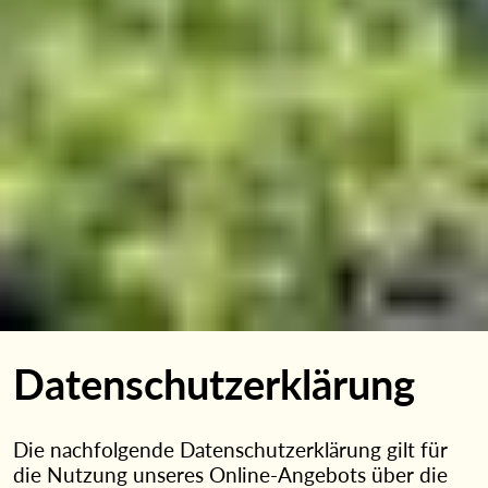
Datenschutzerklärung
Die nachfolgende Datenschutzerklärung gilt für
die Nutzung unseres Online-Angebots über die