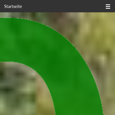
Startseite