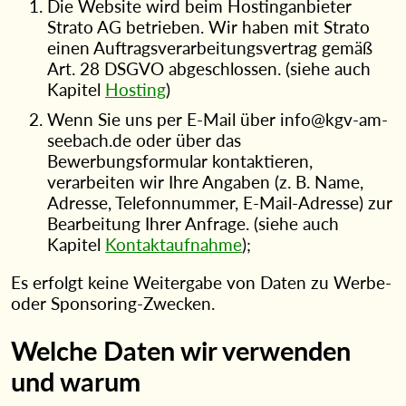
Die Website wird beim Hostinganbieter
Strato AG betrieben. Wir haben mit Strato
einen Auftragsverarbeitungsvertrag gemäß
Art. 28 DSGVO abgeschlossen. (siehe auch
Kapitel
Hosting
)
Wenn Sie uns per E-Mail über info@kgv-am-
seebach.de oder über das
Bewerbungsformular kontaktieren,
verarbeiten wir Ihre Angaben (z. B. Name,
Adresse, Telefonnummer, E-Mail-Adresse) zur
Bearbeitung Ihrer Anfrage. (siehe auch
Kapitel
Kontaktaufnahme
);
Es erfolgt keine Weitergabe von Daten zu Werbe-
oder Sponsoring-Zwecken.
Welche Daten wir verwenden
und warum