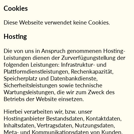
Cookies
Diese Webseite verwendet keine Cookies.
Hosting
Die von uns in Anspruch genommenen Hosting-
Leistungen dienen der Zurverfügungstellung der
folgenden Leistungen: Infrastruktur- und
Plattformdienstleistungen, Rechenkapazität,
Speicherplatz und Datenbankdienste,
Sicherheitsleistungen sowie technische
Wartungsleistungen, die wir zum Zweck des
Betriebs der Website einsetzen.
Hierbei verarbeiten wir, bzw. unser
Hostinganbieter Bestandsdaten, Kontaktdaten,
Inhaltsdaten, Vertragsdaten, Nutzungsdaten,
Meta- und Kommunikationsdaten von Kunden,