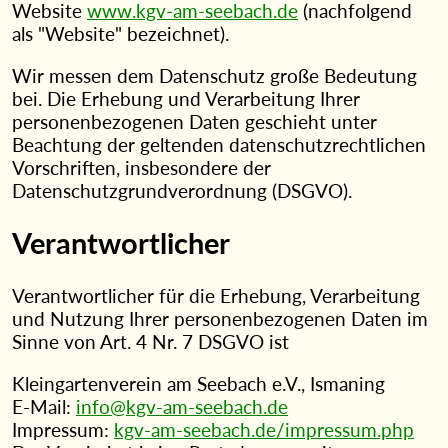
Website
www.kgv-am-seebach.de
(nachfolgend
als "Website" bezeichnet).
Wir messen dem Datenschutz große Bedeutung
bei. Die Erhebung und Verarbeitung Ihrer
personenbezogenen Daten geschieht unter
Beachtung der geltenden datenschutzrechtlichen
Vorschriften, insbesondere der
Datenschutzgrundverordnung (DSGVO).
Verantwortlicher
Verantwortlicher für die Erhebung, Verarbeitung
und Nutzung Ihrer personenbezogenen Daten im
Sinne von Art. 4 Nr. 7 DSGVO ist
Kleingartenverein am Seebach e.V., Ismaning
E-Mail:
info@kgv-am-seebach.de
Impressum:
kgv-am-seebach.de/impressum.php