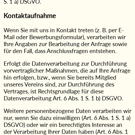
S. 1 a) DSGVO.
Kontaktaufnahme
Wenn Sie mit uns in Kontakt treten (z. B. per E-
Mail oder Bewerbungsformular), verarbeiten wir
Ihre Angaben zur Bearbeitung der Anfrage sowie
für den Fall, dass Anschlussfragen entstehen.
Erfolgt die Datenverarbeitung zur Durchführung
vorvertraglicher Maßnahmen, die auf Ihre Anfrage
hin erfolgen, bzw., wenn Sie bereits Mitglied
unseres Vereins sind, zur Durchführung des
Vertrages, ist Rechtsgrundlage für diese
Datenverarbeitung Art. 6 Abs. 1 S. 1 b) DSGVO.
Weitere personenbezogene Daten verarbeiten wir
nur, wenn Sie dazu einwilligen (Art. 6 Abs. 1 S. 1 a)
DSGVO) oder wir ein berechtigtes Interesse an
der Verarbeitung Ihrer Daten haben (Art. 6 Abs. 1