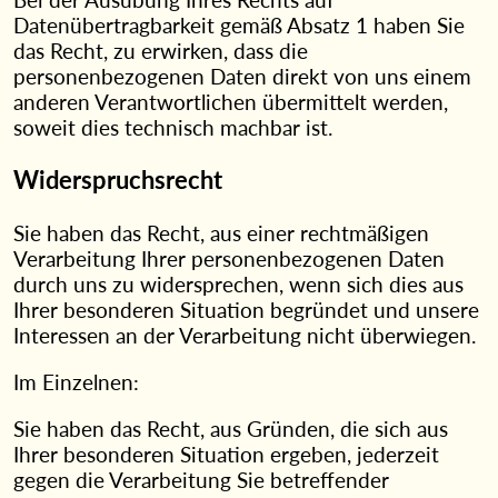
Datenübertragbarkeit gemäß Absatz 1 haben Sie
das Recht, zu erwirken, dass die
personenbezogenen Daten direkt von uns einem
anderen Verantwortlichen übermittelt werden,
soweit dies technisch machbar ist.
Widerspruchsrecht
Sie haben das Recht, aus einer rechtmäßigen
Verarbeitung Ihrer personenbezogenen Daten
durch uns zu widersprechen, wenn sich dies aus
Ihrer besonderen Situation begründet und unsere
Interessen an der Verarbeitung nicht überwiegen.
Im Einzelnen:
Sie haben das Recht, aus Gründen, die sich aus
Ihrer besonderen Situation ergeben, jederzeit
gegen die Verarbeitung Sie betreffender